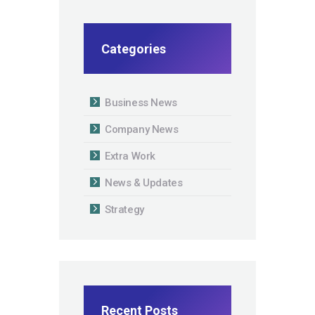
Categories
Business News
Company News
Extra Work
News & Updates
Strategy
Recent Posts