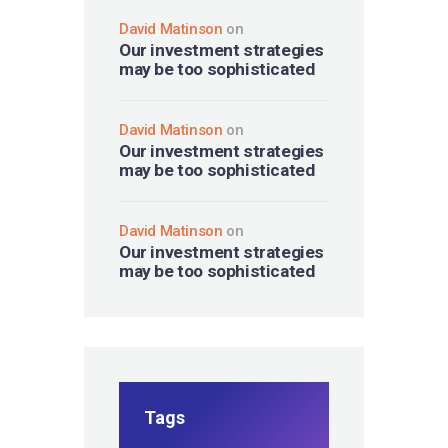
David Matinson
on
Our investment strategies
may be too sophisticated
David Matinson
on
Our investment strategies
may be too sophisticated
David Matinson
on
Our investment strategies
may be too sophisticated
Tags