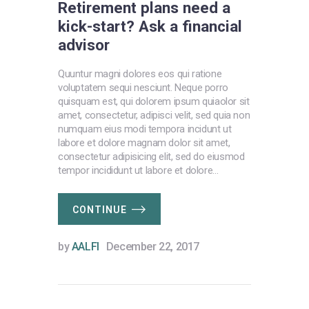
Retirement plans need a
kick-start? Ask a financial
advisor
Quuntur magni dolores eos qui ratione
voluptatem sequi nesciunt. Neque porro
quisquam est, qui dolorem ipsum quiaolor sit
amet, consectetur, adipisci velit, sed quia non
numquam eius modi tempora incidunt ut
labore et dolore magnam dolor sit amet,
consectetur adipisicing elit, sed do eiusmod
tempor incididunt ut labore et dolore…
CONTINUE
by
AALFI
December 22, 2017