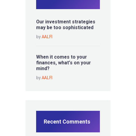
Our investment strategies
may be too sophisticated
by
AALFI
When it comes to your
finances, what’s on your
mind?
by
AALFI
Recent Comments